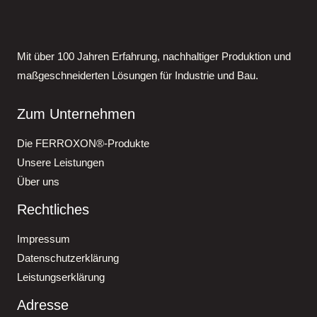
Mit über 100 Jahren Erfahrung, nachhaltiger Produktion und
maßgeschneiderten Lösungen für Industrie und Bau.
Zum Unternehmen
Die FERROXON®-Produkte
Unsere Leistungen
Über uns
Rechtliches
Impressum
Datenschutzerklärung
Leistungserklärung
Adresse