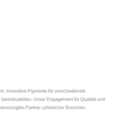
ert, innovative Pigmente für verschiedenste
bereitzustellen. Unser Engagement für Qualität und
bevorzugten Partner zahlreicher Branchen.