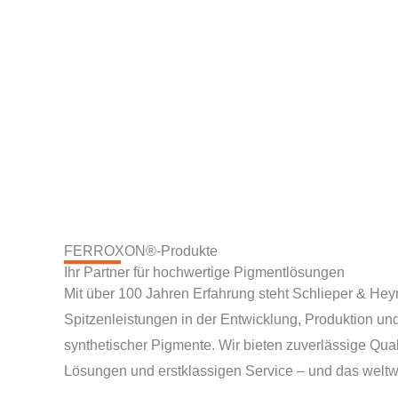
FERROXON®-Produkte
Ihr Partner für hochwertige Pigmentlösungen
Mit über 100 Jahren Erfahrung steht Schlieper & Hey
Spitzenleistungen in der Entwicklung, Produktion u
synthetischer Pigmente. Wir bieten zuverlässige Qual
Lösungen und erstklassigen Service – und das weltwe