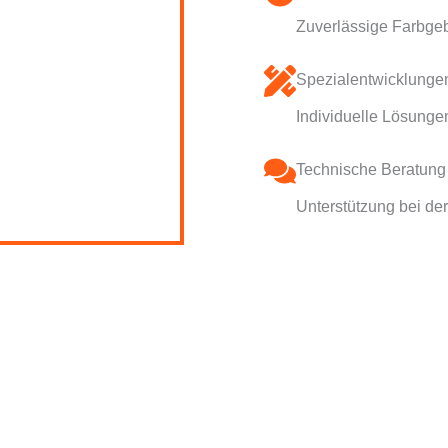
Zuverlässige Farbgeb
Spezialentwicklunge
Individuelle Lösungen
Technische Beratung
Unterstützung bei der