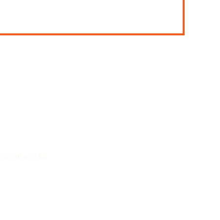
en Sie uns für