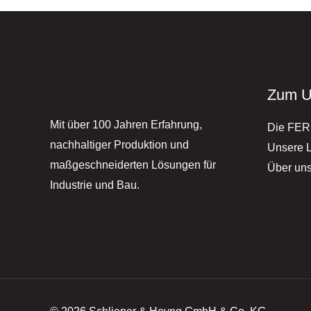
Zum U
Mit über 100 Jahren Erfahrung,
Die FE
nachhaltiger Produktion und
Unsere 
maßgeschneiderten Lösungen für
Über un
Industrie und Bau.