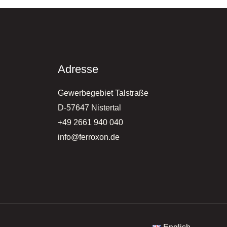
Adresse
Gewerbegebiet Talstraße
D-57647 Nistertal
+49 2661 940 040
info@ferroxon.de