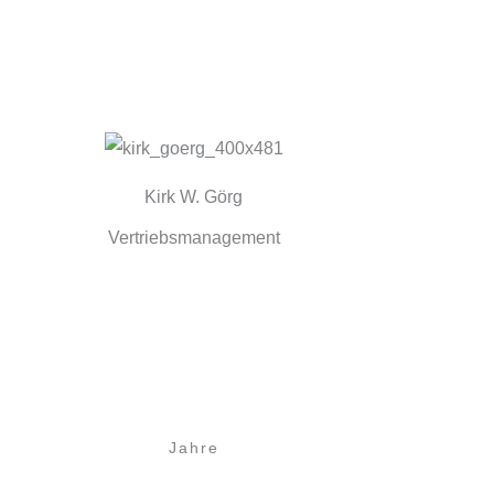
Kirk W. Görg
Vertriebsmanagement
Jahre