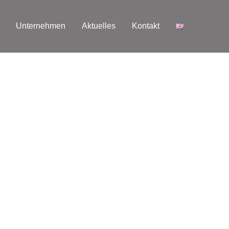
Unternehmen
Aktuelles
Kontakt