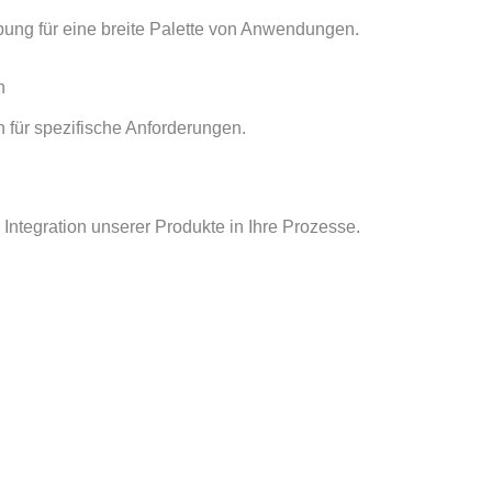
ung für eine breite Palette von Anwendungen.
n
 für spezifische Anforderungen.
 Integration unserer Produkte in Ihre Prozesse.