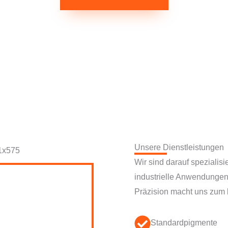
Unsere Dienstleistungen
Wir sind darauf spezialisi
industrielle Anwendungen 
Präzision macht uns zum 
Standardpigmente