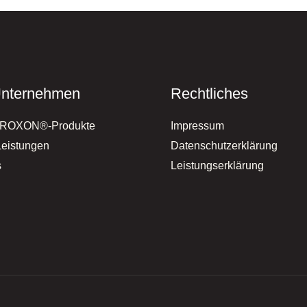
nternehmen
Rechtliches
RROXON®-Produkte
Impressum
Leistungen
Datenschutzerklärung
s
Leistungserklärung