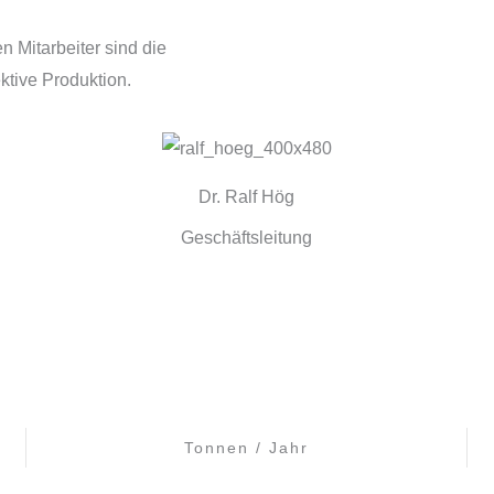
 Mitarbeiter sind die
ektive Produktion.
Dr. Ralf Hög
Geschäftsleitung
Tonnen / Jahr