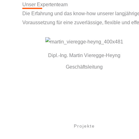
Unser Expertenteam
Die Erfahrung und das know-how unserer langjährigen
Voraussetzung für eine zuverlässige, flexible und eff
Dipl.-Ing. Martin Vieregge-Heyng
Geschäftsleitung
Projekte