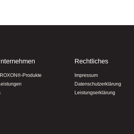
nternehmen
Rechtliches
RROXON®-Produkte
Impressum
Leistungen
Datenschutzerklärung
s
Leistungserklärung