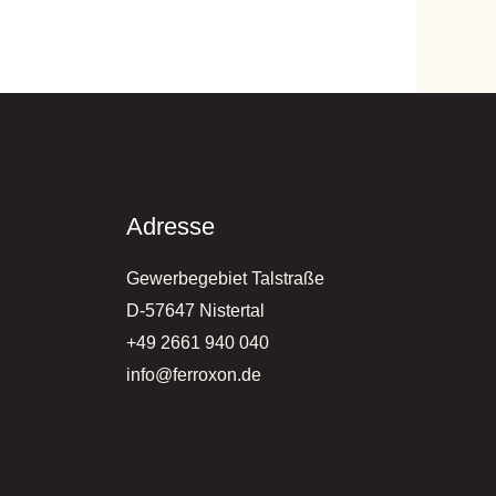
Adresse
Gewerbegebiet Talstraße
D-57647 Nistertal
+49 2661 940 040
info@ferroxon.de