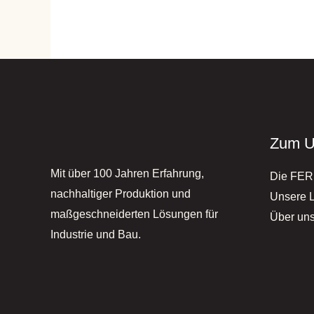
Zum U
Mit über 100 Jahren Erfahrung,
Die FE
nachhaltiger Produktion und
Unsere 
maßgeschneiderten Lösungen für
Über un
Industrie und Bau.