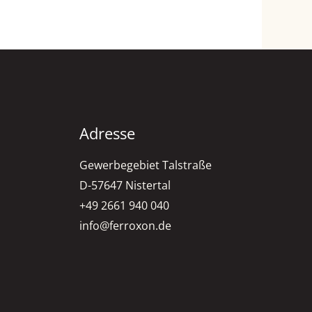
Adresse
Gewerbegebiet Talstraße
D-57647 Nistertal
+49 2661 940 040
info@ferroxon.de