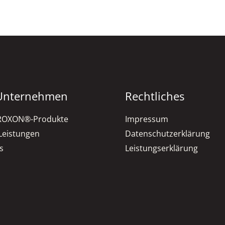
Unternehmen
Rechtliches
RROXON®-Produkte
Impressum
Leistungen
Datenschutzerklärung
s
Leistungserklärung