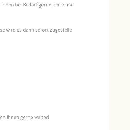
Ihnen bei Bedarf gerne per e-mail
e wird es dann sofort zugestellt:
fen Ihnen gerne weiter!