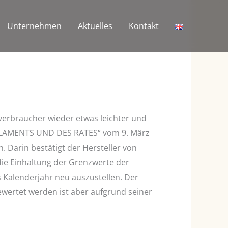
Unternehmen
Aktuelles
Kontakt
verbraucher wieder etwas leichter und
ARLAMENTS UND DES RATES“ vom 9. März
 Darin bestätigt der Hersteller von
ie Einhaltung der Grenzwerte der
s Kalenderjahr neu auszustellen. Der
wertet werden ist aber aufgrund seiner