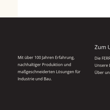
Zum 
Mit über 100 Jahren Erfahrung,
Die FE
nachhaltiger Produktion und
Unsere 
maßgeschneiderten Lösungen für
Über un
Industrie und Bau.