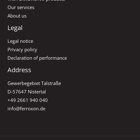
Our services
About us
Legal
Legal notice
Privacy policy
Declaration of performance
Address
Gewerbegebiet Talstraße
D-57647 Nistertal
+49 2661 940 040
info@ferroxon.de